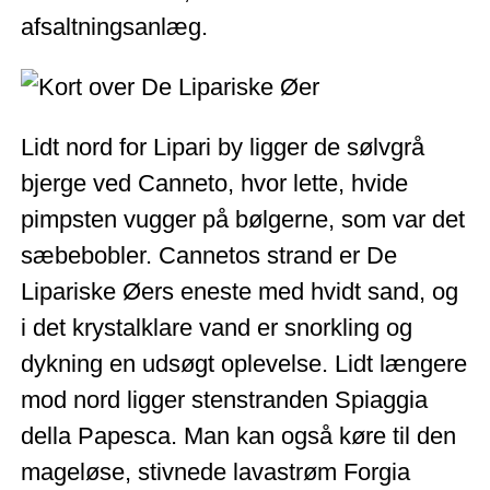
afsaltningsanlæg.
Lidt nord for Lipari by ligger de sølvgrå
bjerge ved Canneto, hvor lette, hvide
pimpsten vugger på bølgerne, som var det
sæbebobler. Cannetos strand er De
Lipariske Øers eneste med hvidt sand, og
i det krystalklare vand er snorkling og
dykning en udsøgt oplevelse. Lidt længere
mod nord ligger stenstranden Spiaggia
della Papesca. Man kan også køre til den
mageløse, stivnede lavastrøm Forgia