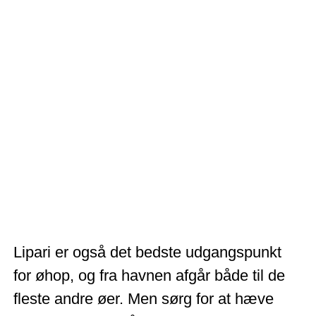
Lipari er også det bedste udgangspunkt
for øhop, og fra havnen afgår både til de
fleste andre øer. Men sørg for at hæve