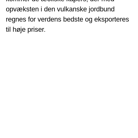
opvæksten i den vulkanske jordbund
regnes for verdens bedste og eksporteres
til høje priser.