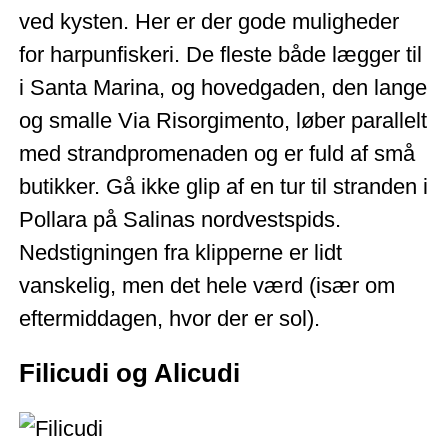
ved kysten. Her er der gode muligheder
for harpunfiskeri. De fleste både lægger til
i Santa Marina, og hovedgaden, den lange
og smalle Via Risorgimento, løber parallelt
med strandpromenaden og er fuld af små
butikker. Gå ikke glip af en tur til stranden i
Pollara på Salinas nordvestspids.
Nedstigningen fra klipperne er lidt
vanskelig, men det hele værd (især om
eftermiddagen, hvor der er sol).
Filicudi og Alicudi