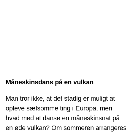
Måneskinsdans på en vulkan
Man tror ikke, at det stadig er muligt at
opleve sælsomme ting i Europa, men
hvad med at danse en måneskinsnat på
en øde vulkan? Om sommeren arrangeres