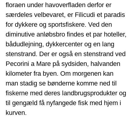
floraen under havoverfladen derfor er
særdeles velbevaret, er Filicudi et paradis
for dykkere og sportsfiskere. Ved den
diminutive anløbsbro findes et par hoteller,
bådudlejning, dykkercenter og en lang
stenstrand. Der er også en stenstrand ved
Pecorini a Mare på sydsiden, halvanden
kilometer fra byen. Om morgenen kan
man stadig se bønderne komme ned til
fiskerne med deres landbrugsprodukter og
til gengæld få nyfangede fisk med hjem i
kurven.