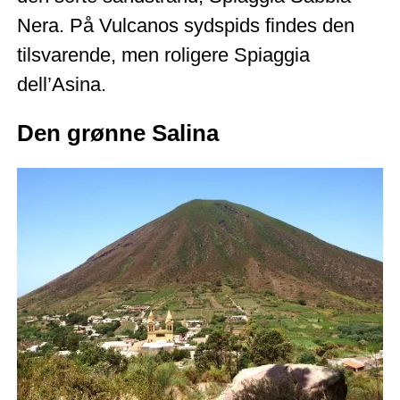
Nera. På Vulcanos sydspids findes den
tilsvarende, men roligere Spiaggia
dell’Asina.
Den grønne Salina