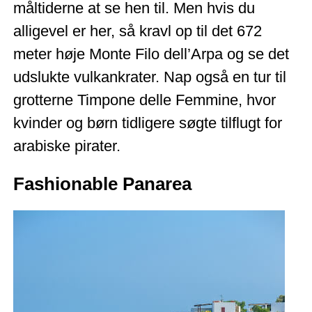
måltiderne at se hen til. Men hvis du
alligevel er her, så kravl op til det 672
meter høje Monte Filo dell’Arpa og se det
udslukte vulkankrater. Nap også en tur til
grotterne Timpone delle Femmine, hvor
kvinder og børn tidligere søgte tilflugt for
arabiske pirater.
Fashionable Panarea